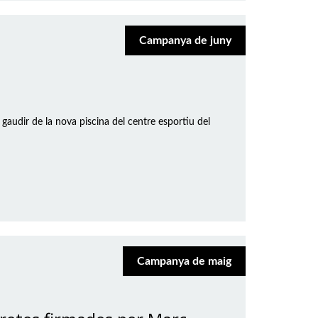
Campanya de juny
audir de la nova piscina del centre esportiu del
Campanya de maig